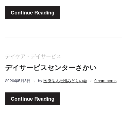
Continue Reading
デイケア・デイサービス
デイサービスセンターさかい
2020年5月8日
by
医療法人社団みどりの会
0 comments
Continue Reading