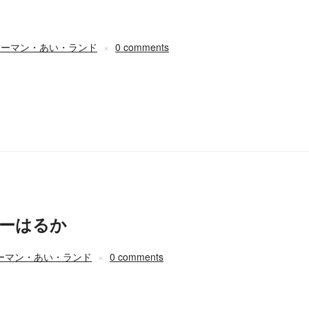
ューマン・あい・ランド
0 comments
ーはるか
ーマン・あい・ランド
0 comments