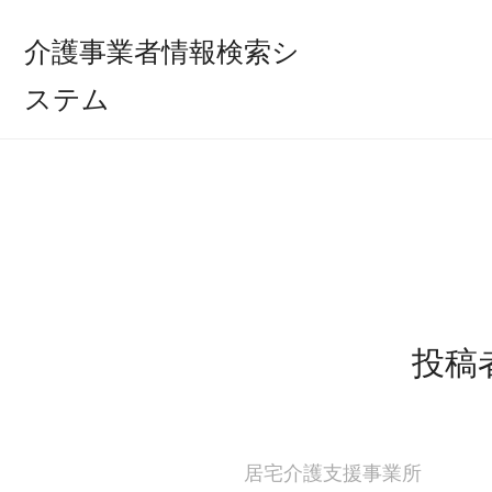
介護事業者情報検索シ
ステム
投稿
居宅介護支援事業所