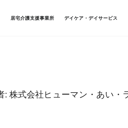
居宅介護支援事業所
デイケア・デイサービス
者:
株式会社ヒューマン・あい・