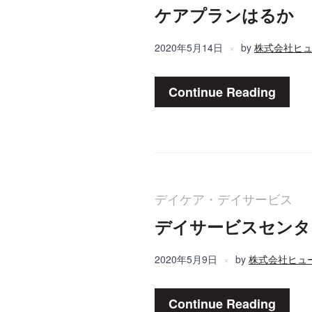
ケアプランはるか
2020年5月14日
by
株式会社ヒ
Continue Reading
デイケア・デイサービス
デイサービスセンタ
2020年5月9日
by
株式会社ヒュ
Continue Reading