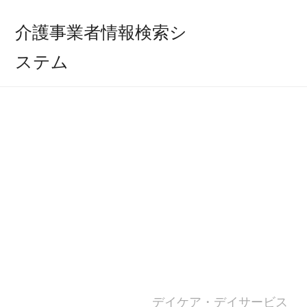
介護事業者情報検索シ
ステム
デイケア・デイサービス