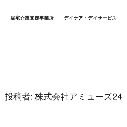
居宅介護支援事業所
デイケア・デイサービス
投稿者:
株式会社アミューズ24