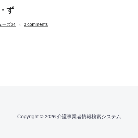
・ず
ーズ24
0 comments
Copyright © 2026 介護事業者情報検索システム