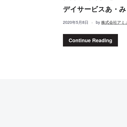
デイサービスあ・み
2020年5月8日
by
株式会社アミュ
Continue Reading