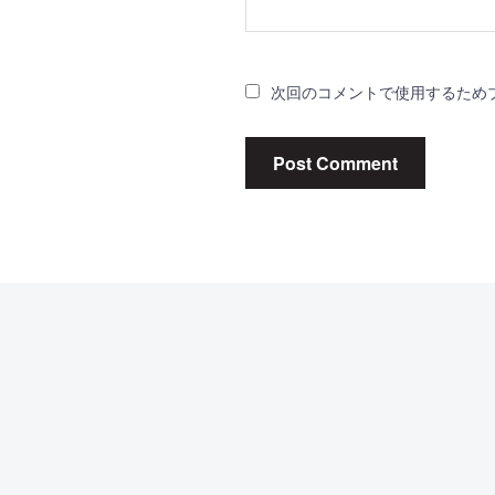
次回のコメントで使用するため