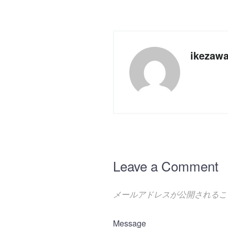
ikezaw
Leave a Comment
メールアドレスが公開されるこ
Message