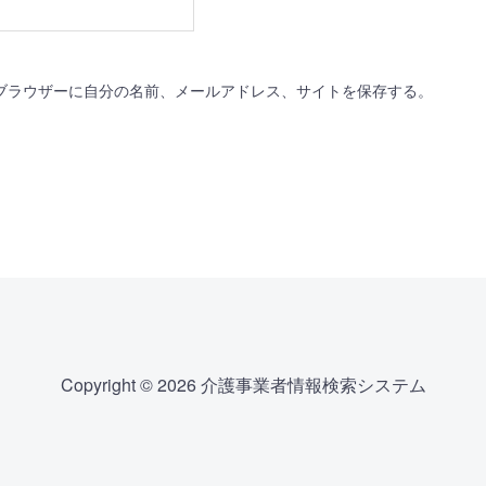
ブラウザーに自分の名前、メールアドレス、サイトを保存する。
Copyright © 2026 介護事業者情報検索システム