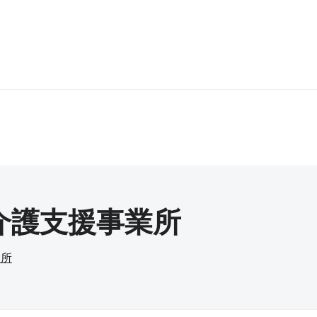
介護支援事業所
業所