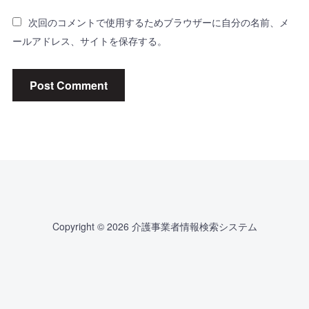
次回のコメントで使用するためブラウザーに自分の名前、メ
ールアドレス、サイトを保存する。
Copyright © 2026 介護事業者情報検索システム