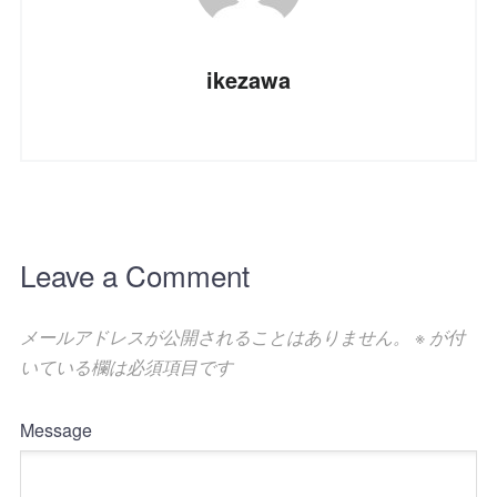
ikezawa
Leave a Comment
メールアドレスが公開されることはありません。
※
が付
いている欄は必須項目です
Message