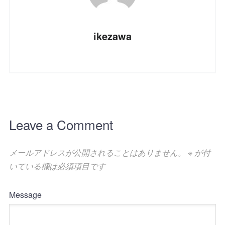
ikezawa
Leave a Comment
メールアドレスが公開されることはありません。
※
が付
いている欄は必須項目です
Message