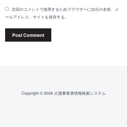
次回のコメントで使用するためブラウザーに自分の名前、メ
ールアドレス、サイトを保存する。
Copyright © 2026 介護事業者情報検索システム